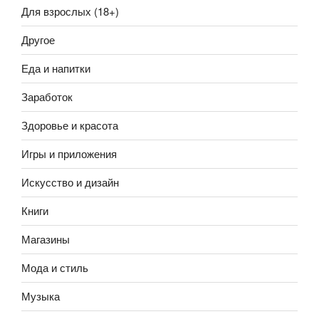
Для взрослых (18+)
Другое
Еда и напитки
Заработок
Здоровье и красота
Игры и приложения
Искусство и дизайн
Книги
Магазины
Мода и стиль
Музыка