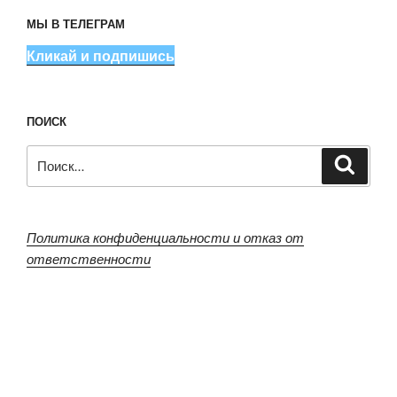
МЫ В ТЕЛЕГРАМ
Кликай и подпишись
ПОИСК
Искать:
Поиск
Политика конфиденциальности и отказ от
ответственности