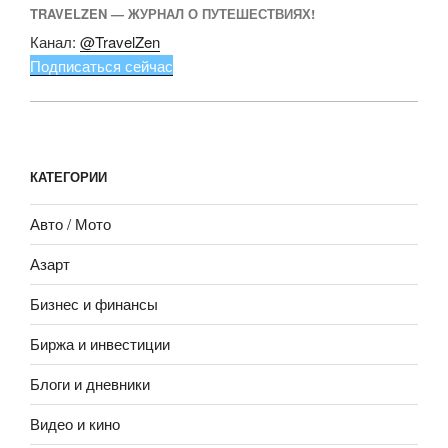
TRAVELZEN — ЖУРНАЛ О ПУТЕШЕСТВИЯХ!
Канал:
@TravelZen
Подписаться сейчас
КАТЕГОРИИ
Авто / Мото
Азарт
Бизнес и финансы
Биржа и инвестиции
Блоги и дневники
Видео и кино