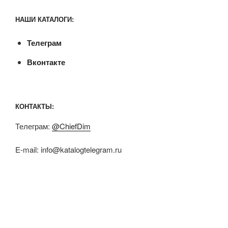
НАШИ КАТАЛОГИ:
Телеграм
Вконтакте
КОНТАКТЫ:
Телеграм:
@ChiefDim
E-mail:
info@katalogtelegram.ru