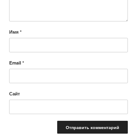
Имя
*
Email
*
Сайт