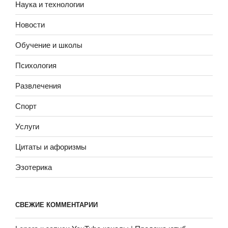
Наука и технологии
Новости
Обучение и школы
Психология
Развлечения
Спорт
Услуги
Цитаты и афоризмы
Эзотерика
СВЕЖИЕ КОММЕНТАРИИ