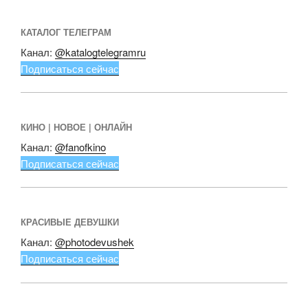
КАТАЛОГ ТЕЛЕГРАМ
Канал:
@katalogtelegramru
Подписаться сейчас
КИНО | НОВОЕ | ОНЛАЙН
Канал:
@fanofkino
Подписаться сейчас
КРАСИВЫЕ ДЕВУШКИ
Канал:
@photodevushek
Подписаться сейчас