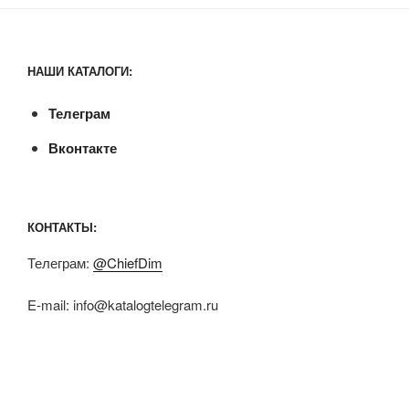
НАШИ КАТАЛОГИ:
Телеграм
Вконтакте
КОНТАКТЫ:
Телеграм:
@ChiefDim
E-mail:
info@katalogtelegram.ru