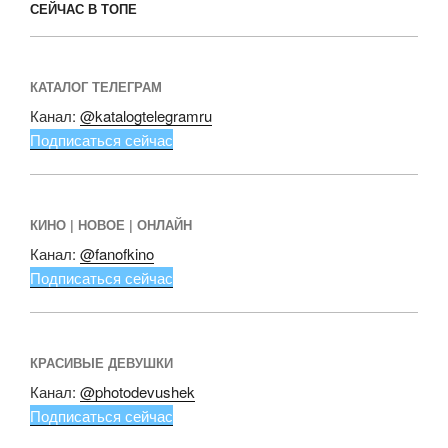
СЕЙЧАС В ТОПЕ
КАТАЛОГ ТЕЛЕГРАМ
Канал:
@katalogtelegramru
Подписаться сейчас
КИНО | НОВОЕ | ОНЛАЙН
Канал:
@fanofkino
Подписаться сейчас
КРАСИВЫЕ ДЕВУШКИ
Канал:
@photodevushek
Подписаться сейчас