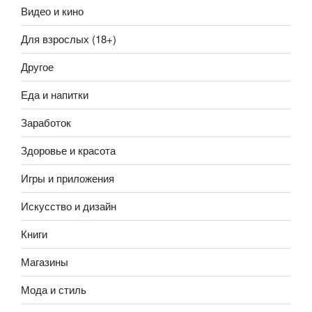
Видео и кино
Для взрослых (18+)
Другое
Еда и напитки
Заработок
Здоровье и красота
Игры и приложения
Искусство и дизайн
Книги
Магазины
Мода и стиль