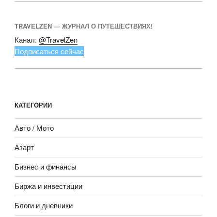
TRAVELZEN — ЖУРНАЛ О ПУТЕШЕСТВИЯХ!
Канал:
@TravelZen
Подписаться сейчас
КАТЕГОРИИ
Авто / Мото
Азарт
Бизнес и финансы
Биржа и инвестиции
Блоги и дневники