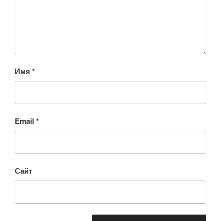
Имя
*
Email
*
Сайт