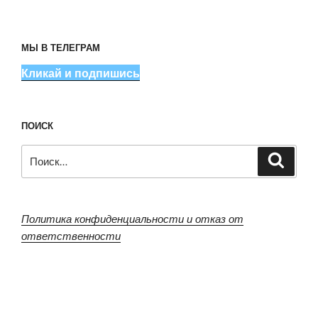
МЫ В ТЕЛЕГРАМ
Кликай и подпишись
ПОИСК
Искать:
Поиск
Политика конфиденциальности и отказ от
ответственности