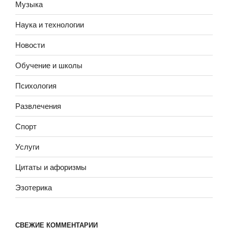
Музыка
Наука и технологии
Новости
Обучение и школы
Психология
Развлечения
Спорт
Услуги
Цитаты и афоризмы
Эзотерика
СВЕЖИЕ КОММЕНТАРИИ