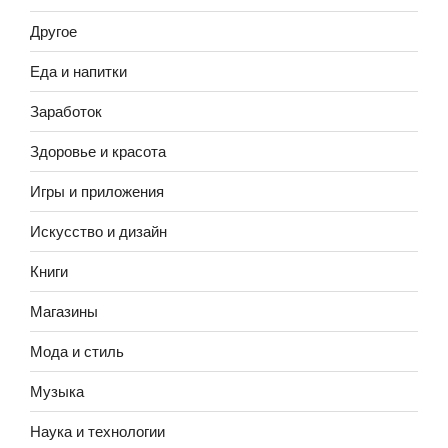
Другое
Еда и напитки
Заработок
Здоровье и красота
Игры и приложения
Искусство и дизайн
Книги
Магазины
Мода и стиль
Музыка
Наука и технологии