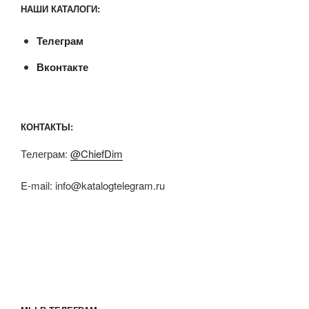
НАШИ КАТАЛОГИ:
Телеграм
Вконтакте
КОНТАКТЫ:
Телеграм:
@ChiefDim
E-mail:
info@katalogtelegram.ru