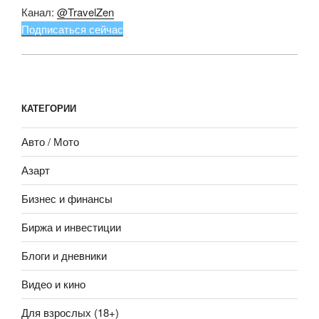
Канал:
@TravelZen
Подписаться сейчас
КАТЕГОРИИ
Авто / Мото
Азарт
Бизнес и финансы
Биржа и инвестиции
Блоги и дневники
Видео и кино
Для взрослых (18+)