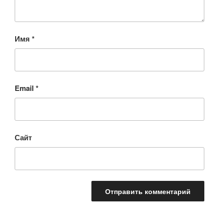
Имя
*
Email
*
Сайт