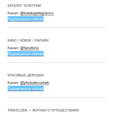
КАТАЛОГ ТЕЛЕГРАМ
Канал:
@katalogtelegramru
Подписаться сейчас
КИНО | НОВОЕ | ОНЛАЙН
Канал:
@fanofkino
Подписаться сейчас
КРАСИВЫЕ ДЕВУШКИ
Канал:
@photodevushek
Подписаться сейчас
TRAVELZEN — ЖУРНАЛ О ПУТЕШЕСТВИЯХ!