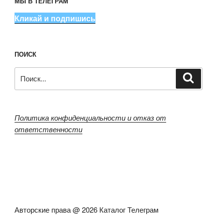
МЫ В ТЕЛЕГРАМ
Кликай и подпишись
ПОИСК
Искать:
Поиск
Политика конфиденциальности и отказ от
ответственности
Авторские права @ 2026 Каталог Телеграм