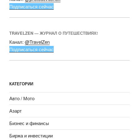
Подписаться сейчас
TRAVELZEN — ЖУРНАЛ О ПУТЕШЕСТВИЯХ!
Канал:
@TravelZen
Подписаться сейчас
КАТЕГОРИИ
Авто / Мото
Азарт
Бизнес и финансы
Биржа и инвестиции