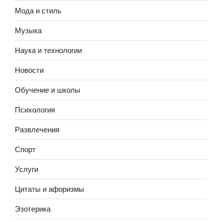
Мода и стиль
Музыка
Наука и технологии
Новости
Обучение и школы
Психология
Развлечения
Спорт
Услуги
Цитаты и афоризмы
Эзотерика