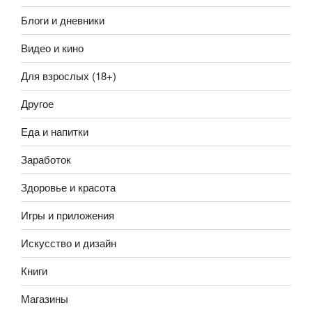
Блоги и дневники
Видео и кино
Для взрослых (18+)
Другое
Еда и напитки
Заработок
Здоровье и красота
Игры и приложения
Искусство и дизайн
Книги
Магазины