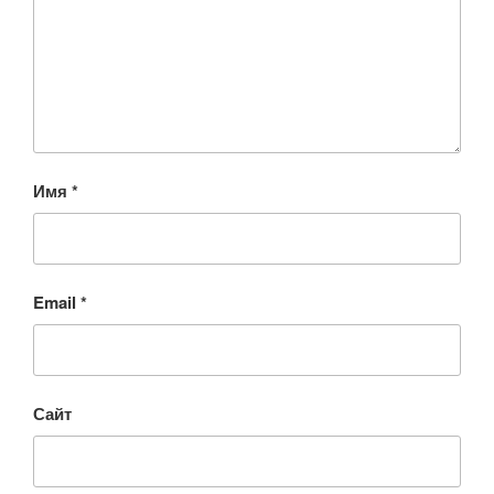
Имя
*
Email
*
Сайт