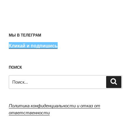
МЫ В ТЕЛЕГРАМ
Кликай и подпишись
ПОИСК
Искать:
Поиск
Политика конфиденциальности и отказ от
ответственности