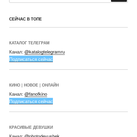
СЕЙЧАС В ТОПЕ
КАТАЛОГ ТЕЛЕГРАМ
Канал:
@katalogtelegramru
Подписаться сейчас
КИНО | НОВОЕ | ОНЛАЙН
Канал:
@fanofkino
Подписаться сейчас
КРАСИВЫЕ ДЕВУШКИ
Канал:
@photodevushek