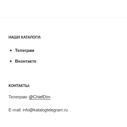
НАШИ КАТАЛОГИ:
Телеграм
Вконтакте
КОНТАКТЫ:
Телеграм:
@ChiefDim
E-mail:
info@katalogtelegram.ru