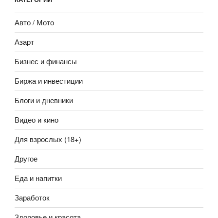
Авто / Мото
Азарт
Бизнес и финансы
Биржа и инвестиции
Блоги и дневники
Видео и кино
Для взрослых (18+)
Другое
Еда и напитки
Заработок
Здоровье и красота