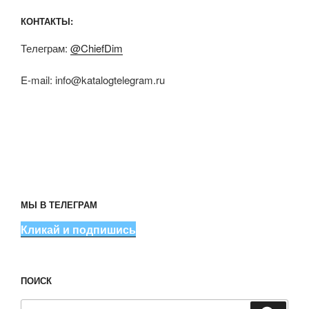
КОНТАКТЫ:
Телеграм:
@ChiefDim
E-mail:
info@katalogtelegram.ru
МЫ В ТЕЛЕГРАМ
Кликай и подпишись
ПОИСК
Искать: