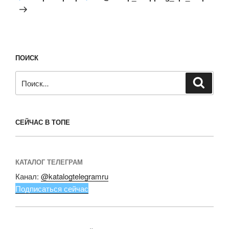
ПОИСК
Искать:
Поиск
СЕЙЧАС В ТОПЕ
КАТАЛОГ ТЕЛЕГРАМ
Канал:
@katalogtelegramru
Подписаться сейчас