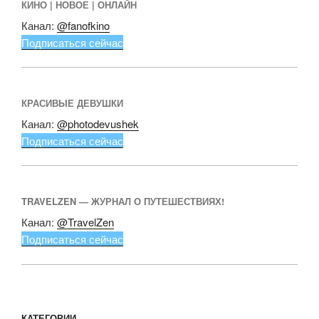
КИНО | НОВОЕ | ОНЛАЙН
Канал:
@fanofkino
Подписаться сейчас
КРАСИВЫЕ ДЕВУШКИ
Канал:
@photodevushek
Подписаться сейчас
TRAVELZEN — ЖУРНАЛ О ПУТЕШЕСТВИЯХ!
Канал:
@TravelZen
Подписаться сейчас
КАТЕГОРИИ