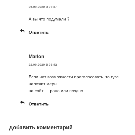
26.09.2020 В 07:57
А вы что подумали ?
Ответить
Marlon
22.09.2020 В 03:52
Если нет возможности проголосовать, то гугл
наложит меры
на сайт — рано или поздно
Ответить
Добавить комментарий