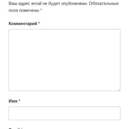
Ваш адрес email не будет опубликован.
Обязательные
поля помечены
*
Комментарий
*
Имя
*