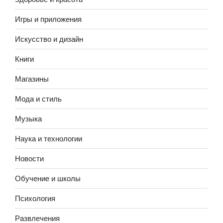
Игры и приложения
Искусство и дизайн
Книги
Магазины
Мода и стиль
Музыка
Наука и технологии
Новости
Обучение и школы
Психология
Развлечения