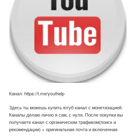
Канал: https://t.me/youthelp
Здесь ты можешь купить ютуб канал с монетизацией.
Каналы делаю лично я сам, с нуля. После покупки вы
получаете канал с органическии трафиком(поиск и
рекомендации) + оригинальная почта и включенная