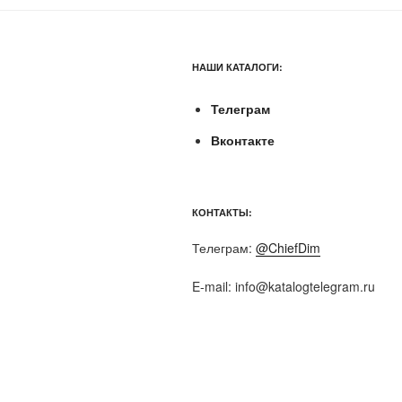
НАШИ КАТАЛОГИ:
Телеграм
Вконтакте
КОНТАКТЫ:
Телеграм:
@ChiefDim
E-mail:
info@katalogtelegram.ru