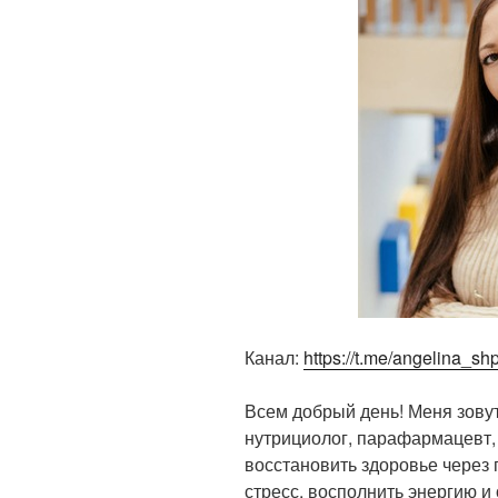
Канал:
https://t.me/angelina_shp
Всем добрый день! Меня зову
нутрициолог, парафармацевт,
восстановить здоровье через 
стресс, восполнить энергию и