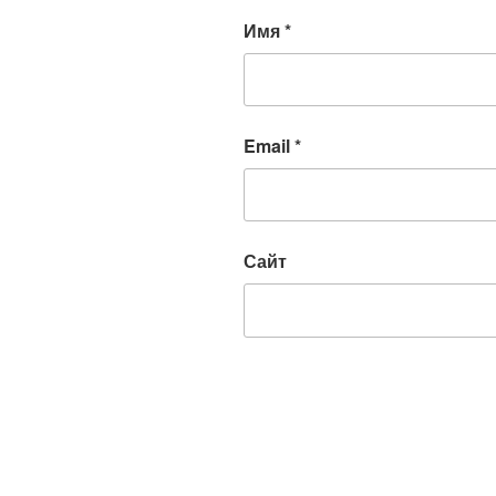
Имя
*
Email
*
Сайт