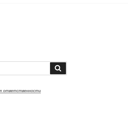
Поиск
от ответственности