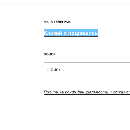
МЫ В ТЕЛЕГРАМ
Кликай и подпишись
ПОИСК
Искать:
Политика конфиденциальности и отказ 