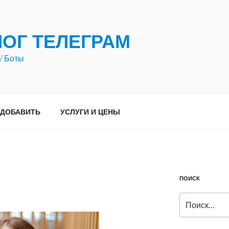
ЛОГ ТЕЛЕГРАМ
/ Боты
ДОБАВИТЬ
УСЛУГИ И ЦЕНЫ
ПОИСК
Искать: