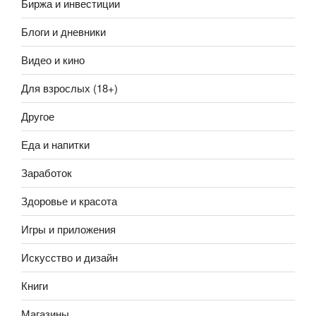
Биржа и инвестиции
Блоги и дневники
Видео и кино
Для взрослых (18+)
Другое
Еда и напитки
Заработок
Здоровье и красота
Игры и приложения
Искусство и дизайн
Книги
Магазины