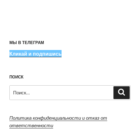
МЫ В ТЕЛЕГРАМ
Кликай и подпишись
ПОИСК
Искать:
Поиск
Политика конфиденциальности и отказ от
ответственности