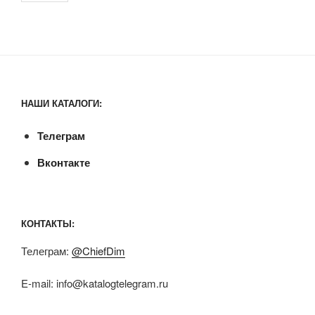
НАШИ КАТАЛОГИ:
Телеграм
Вконтакте
КОНТАКТЫ:
Телеграм:
@ChiefDim
E-mail:
info@katalogtelegram.ru