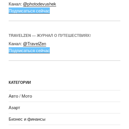
Канал:
@photodevushek
Подписаться сейчас
TRAVELZEN — ЖУРНАЛ О ПУТЕШЕСТВИЯХ!
Канал:
@TravelZen
Подписаться сейчас
КАТЕГОРИИ
Авто / Мото
Азарт
Бизнес и финансы