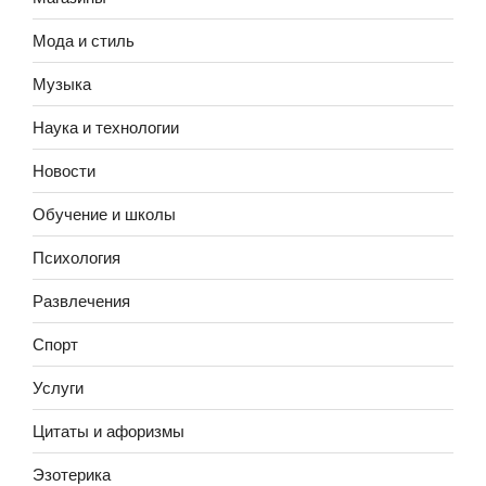
Мода и стиль
Музыка
Наука и технологии
Новости
Обучение и школы
Психология
Развлечения
Спорт
Услуги
Цитаты и афоризмы
Эзотерика