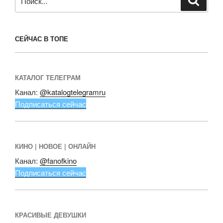
СЕЙЧАС В ТОПЕ
КАТАЛОГ ТЕЛЕГРАМ
Канал:
@katalogtelegramru
Подписаться сейчас
КИНО | НОВОЕ | ОНЛАЙН
Канал:
@fanofkino
Подписаться сейчас
КРАСИВЫЕ ДЕВУШКИ