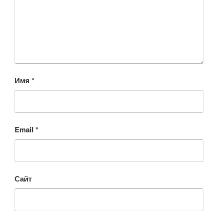
Имя
*
Email
*
Сайт