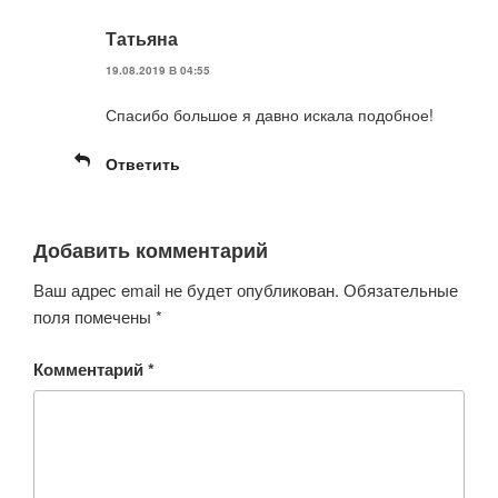
Татьяна
19.08.2019 В 04:55
Спасибо большое я давно искала подобное!
Ответить
Добавить комментарий
Ваш адрес email не будет опубликован.
Обязательные
поля помечены
*
Комментарий
*