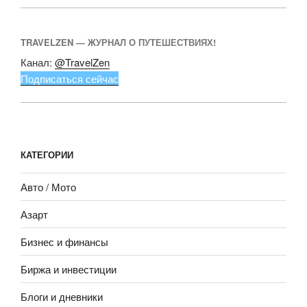
TRAVELZEN — ЖУРНАЛ О ПУТЕШЕСТВИЯХ!
Канал:
@TravelZen
Подписаться сейчас
КАТЕГОРИИ
Авто / Мото
Азарт
Бизнес и финансы
Биржа и инвестиции
Блоги и дневники