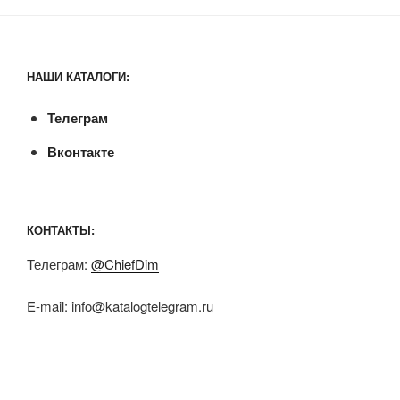
НАШИ КАТАЛОГИ:
Телеграм
Вконтакте
КОНТАКТЫ:
Телеграм:
@ChiefDim
E-mail:
info@katalogtelegram.ru