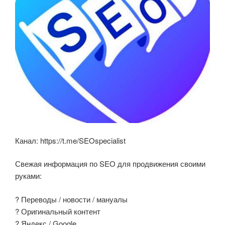
Канал: https://t.me/SEOspecialist
Свежая информация по SEO для продвижения своими
руками:
? Переводы / новости / мануалы
? Оригинальный контент
? Яндекс / Google