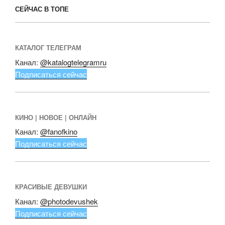
СЕЙЧАС В ТОПЕ
КАТАЛОГ ТЕЛЕГРАМ
Канал:
@katalogtelegramru
Подписаться сейчас
КИНО | НОВОЕ | ОНЛАЙН
Канал:
@fanofkino
Подписаться сейчас
КРАСИВЫЕ ДЕВУШКИ
Канал:
@photodevushek
Подписаться сейчас