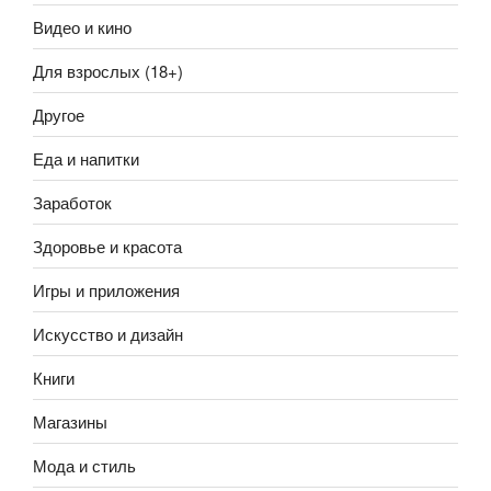
Видео и кино
Для взрослых (18+)
Другое
Еда и напитки
Заработок
Здоровье и красота
Игры и приложения
Искусство и дизайн
Книги
Магазины
Мода и стиль