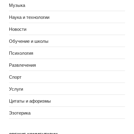
Музыка
Наука и технологии
Новости
Обучение и школы
Психология
Развлечения
Спорт
Услуги
Цитаты и афоризмы
Эзотерика