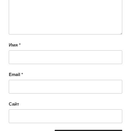
Имя
*
Email
*
Сайт