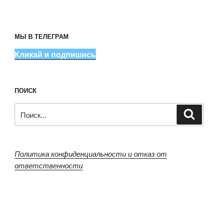
МЫ В ТЕЛЕГРАМ
Кликай и подпишись
ПОИСК
Искать:
Поиск
Политика конфиденциальности и отказ от
ответственности