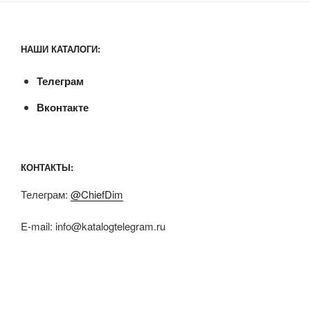
НАШИ КАТАЛОГИ:
Телеграм
Вконтакте
КОНТАКТЫ:
Телеграм:
@ChiefDim
E-mail:
info@katalogtelegram.ru