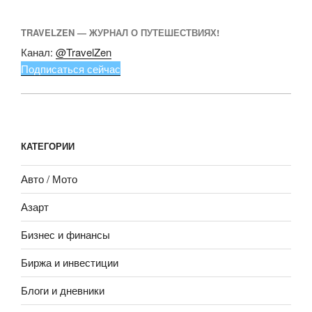
TRAVELZEN — ЖУРНАЛ О ПУТЕШЕСТВИЯХ!
Канал:
@TravelZen
Подписаться сейчас
КАТЕГОРИИ
Авто / Мото
Азарт
Бизнес и финансы
Биржа и инвестиции
Блоги и дневники