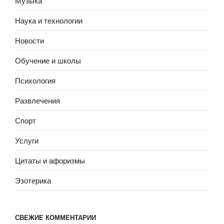
Музыка
Наука и технологии
Новости
Обучение и школы
Психология
Развлечения
Спорт
Услуги
Цитаты и афоризмы
Эзотерика
СВЕЖИЕ КОММЕНТАРИИ