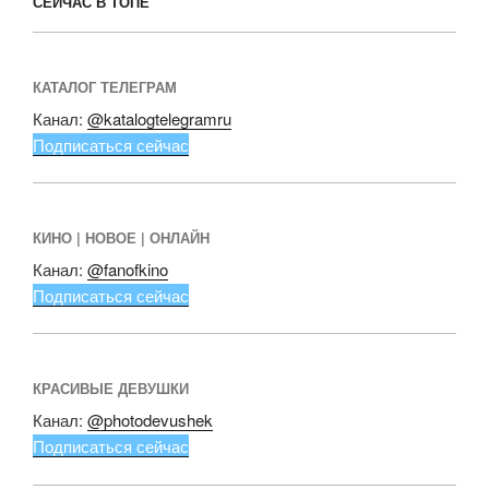
СЕЙЧАС В ТОПЕ
КАТАЛОГ ТЕЛЕГРАМ
Канал:
@katalogtelegramru
Подписаться сейчас
КИНО | НОВОЕ | ОНЛАЙН
Канал:
@fanofkino
Подписаться сейчас
КРАСИВЫЕ ДЕВУШКИ
Канал:
@photodevushek
Подписаться сейчас