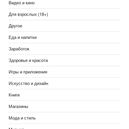
Видео и кино
Для взрослых (18+)
Другое
Еда и напитки
Заработок
Здоровье и красота
Игры и приложения
Искусство и дизайн
Книги
Магазины
Мода и стиль