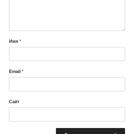
Имя
*
Email
*
Сайт