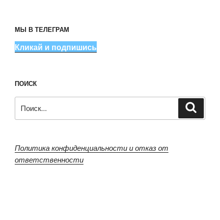
МЫ В ТЕЛЕГРАМ
Кликай и подпишись
ПОИСК
Искать:
Поиск
Политика конфиденциальности и отказ от
ответственности