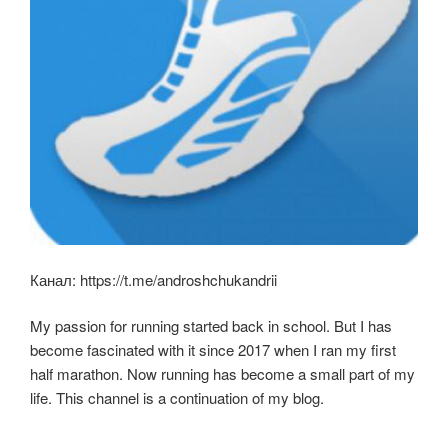
Канал: https://t.me/androshchukandrii
My passion for running started back in school. But I has
become fascinated with it since 2017 when I ran my first
half marathon. Now running has become a small part of my
life. This channel is a continuation of my blog.