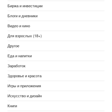
Биржа и инвестиции
Блоги и дневники
Видео и кино
Для взрослых (18+)
Другое
Еда и напитки
Заработок
Здоровье и красота
Игры и приложения
Искусство и дизайн
Книги