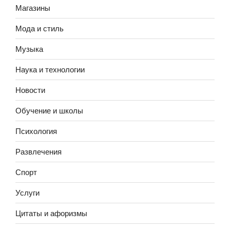
Магазины
Мода и стиль
Музыка
Наука и технологии
Новости
Обучение и школы
Психология
Развлечения
Спорт
Услуги
Цитаты и афоризмы