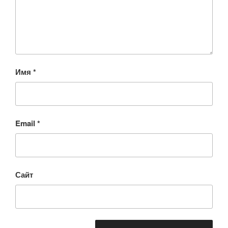
Имя
*
Email
*
Сайт