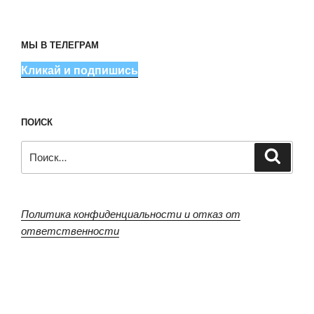
МЫ В ТЕЛЕГРАМ
Кликай и подпишись
ПОИСК
Искать:
Поиск
Политика конфиденциальности и отказ от
ответственности