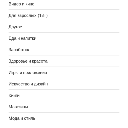
Видео и кино
Для взрослых (18+)
Другое
Еда и напитки
Заработок
Здоровье и красота
Игры и приложения
Искусство и дизайн
Книги
Магазины
Мода и стиль