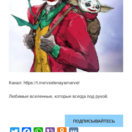
Канал: https://t.me/vselenayamarvel
Любимые вселенные, которые всегда под рукой.
ПОДПИСЫВАЙТЕСЬ