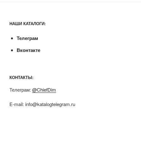
НАШИ КАТАЛОГИ:
Телеграм
Вконтакте
КОНТАКТЫ:
Телеграм:
@ChiefDim
E-mail:
info@katalogtelegram.ru