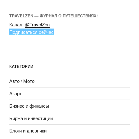
TRAVELZEN — ЖУРНАЛ О ПУТЕШЕСТВИЯХ!
Канал:
@TravelZen
Подписаться сейчас
КАТЕГОРИИ
Авто / Мото
Азарт
Бизнес и финансы
Биржа и инвестиции
Блоги и дневники