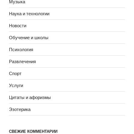
Музыка
Наука и технологии
Новости
Обучение и школы
Психология
Развлечения
Спорт
Услуги
Цитаты и афоризмы
Эзотерика
СВЕЖИЕ КОММЕНТАРИИ