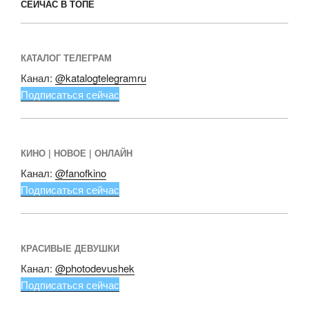
СЕЙЧАС В ТОПЕ
КАТАЛОГ ТЕЛЕГРАМ
Канал:
@katalogtelegramru
Подписаться сейчас
КИНО | НОВОЕ | ОНЛАЙН
Канал:
@fanofkino
Подписаться сейчас
КРАСИВЫЕ ДЕВУШКИ
Канал:
@photodevushek
Подписаться сейчас