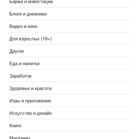
Биржа и инвестиции
Блоги и дневники
Видео и кино
Для взрослых (18+)
Другое
Еда и напитки
Заработок
Здоровье и красота
Игры и приложения
Искусство и дизайн
Книги
Магазины