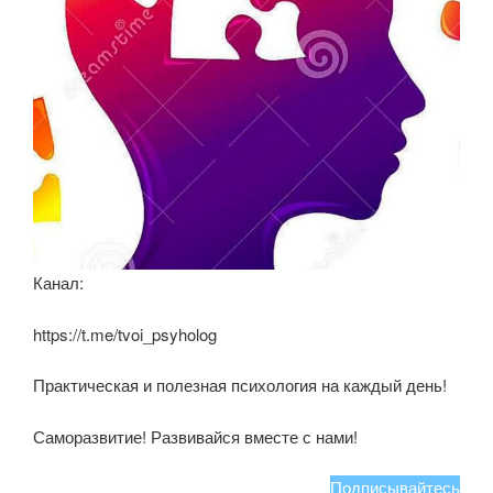
Канал:
https://t.me/tvoi_psyholog
Практическая и полезная психология на каждый день!
Саморазвитие! Развивайся вместе с нами!
Подписывайтесь