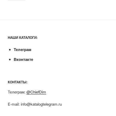
НАШИ КАТАЛОГИ:
Телеграм
Вконтакте
КОНТАКТЫ:
Телеграм:
@ChiefDim
E-mail:
info@katalogtelegram.ru