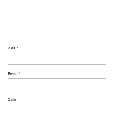
Имя
*
Email
*
Сайт