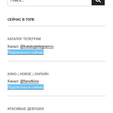
СЕЙЧАС В ТОПЕ
КАТАЛОГ ТЕЛЕГРАМ
Канал:
@katalogtelegramru
Подписаться сейчас
КИНО | НОВОЕ | ОНЛАЙН
Канал:
@fanofkino
Подписаться сейчас
КРАСИВЫЕ ДЕВУШКИ