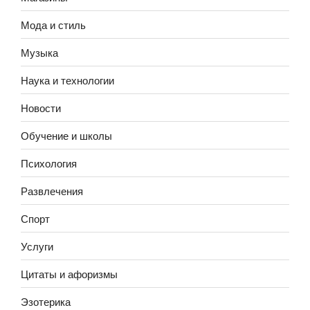
Мода и стиль
Музыка
Наука и технологии
Новости
Обучение и школы
Психология
Развлечения
Спорт
Услуги
Цитаты и афоризмы
Эзотерика