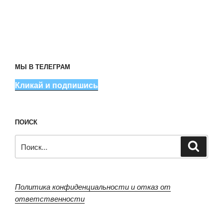
МЫ В ТЕЛЕГРАМ
Кликай и подпишись
ПОИСК
Искать:
Поиск
Политика конфиденциальности и отказ от
ответственности