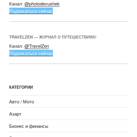
Канал:
@photodevushek
Подписаться сейчас
TRAVELZEN — ЖУРНАЛ О ПУТЕШЕСТВИЯХ!
Канал:
@TravelZen
Подписаться сейчас
КАТЕГОРИИ
Авто / Мото
Азарт
Бизнес и финансы