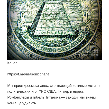
Канал:
https://t.me/masonicchanel
Мы приоткроем занавес, скрывающий истиные мотивы
политических игр. ФРС США, Гитлер и евреи,
Рокфеллеры и гибель Титаника — заходи, мы знаем,
чем еще удивить