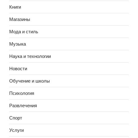
Книги
Магазины
Мода и стиль
Музыка
Наука и технологии
Новости
Обучение и школы
Психология
Развлечения
Спорт
Услуги