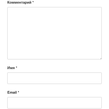
Комментарий
*
Имя
*
Email
*