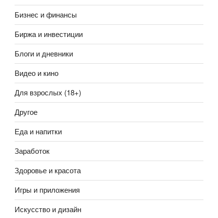
Бизнес и финансы
Биржа и инвестиции
Блоги и дневники
Видео и кино
Для взрослых (18+)
Другое
Еда и напитки
Заработок
Здоровье и красота
Игры и приложения
Искусство и дизайн