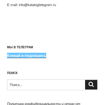
E-mail:
info@katalogtelegram.ru
МЫ В ТЕЛЕГРАМ
Кликай и подпишись
ПОИСК
Искать:
Поиск
Политика конфиденциальности и отказ от