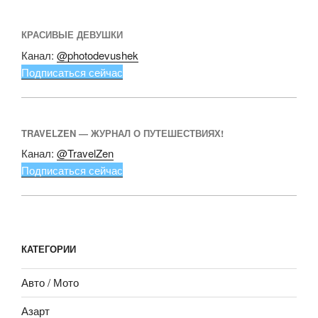
КРАСИВЫЕ ДЕВУШКИ
Канал:
@photodevushek
Подписаться сейчас
TRAVELZEN — ЖУРНАЛ О ПУТЕШЕСТВИЯХ!
Канал:
@TravelZen
Подписаться сейчас
КАТЕГОРИИ
Авто / Мото
Азарт