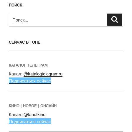
ПОИСК
Искать:
Поиск
СЕЙЧАС В ТОПЕ
КАТАЛОГ ТЕЛЕГРАМ
Канал:
@katalogtelegramru
Подписаться сейчас
КИНО | НОВОЕ | ОНЛАЙН
Канал:
@fanofkino
Подписаться сейчас