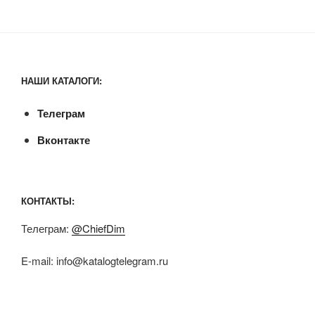
НАШИ КАТАЛОГИ:
Телеграм
Вконтакте
КОНТАКТЫ:
Телеграм:
@ChiefDim
E-mail:
info@katalogtelegram.ru