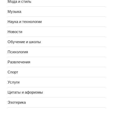
Мода и стиль
Музыка
Наука и технологии
Новости
Обучение и школы
Психология
Развлечения
Спорт
Услуги
Цитаты и афоризмы
Эзотерика