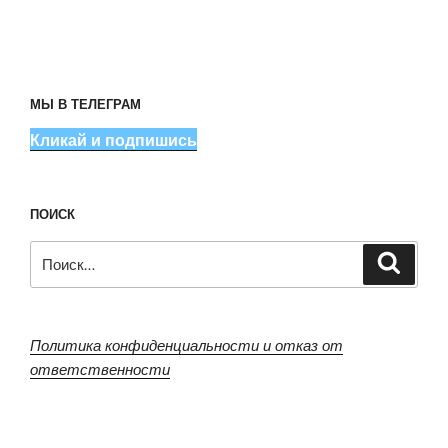
МЫ В ТЕЛЕГРАМ
Кликай и подпишись
ПОИСК
Искать:
Поиск
Политика конфиденциальности и отказ от
ответственности