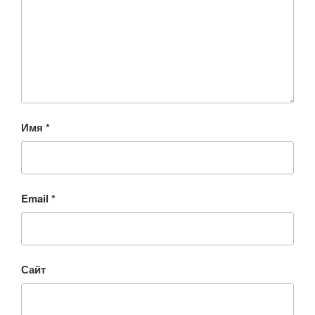
Имя
*
Email
*
Сайт