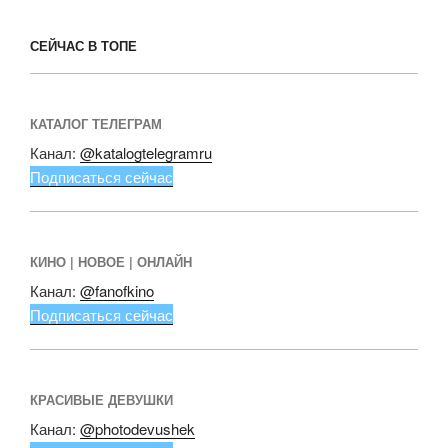
СЕЙЧАС В ТОПЕ
КАТАЛОГ ТЕЛЕГРАМ
Канал:
@katalogtelegramru
Подписаться сейчас
КИНО | НОВОЕ | ОНЛАЙН
Канал:
@fanofkino
Подписаться сейчас
КРАСИВЫЕ ДЕВУШКИ
Канал:
@photodevushek