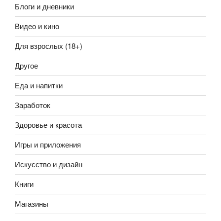
Блоги и дневники
Видео и кино
Для взрослых (18+)
Другое
Еда и напитки
Заработок
Здоровье и красота
Игры и приложения
Искусство и дизайн
Книги
Магазины