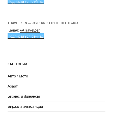
Подписаться сейчас
TRAVELZEN — ЖУРНАЛ О ПУТЕШЕСТВИЯХ!
Канал:
@TravelZen
Подписаться сейчас
КАТЕГОРИИ
Авто / Мото
Азарт
Бизнес и финансы
Биржа и инвестиции