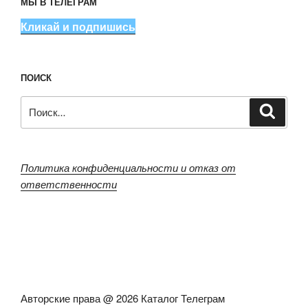
МЫ В ТЕЛЕГРАМ
Кликай и подпишись
ПОИСК
Искать:
Поиск
Политика конфиденциальности и отказ от
ответственности
Авторские права @ 2026 Каталог Телеграм