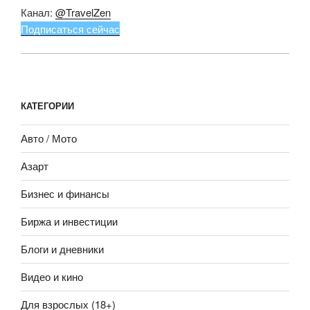
Канал:
@TravelZen
Подписаться сейчас
КАТЕГОРИИ
Авто / Мото
Азарт
Бизнес и финансы
Биржа и инвестиции
Блоги и дневники
Видео и кино
Для взрослых (18+)