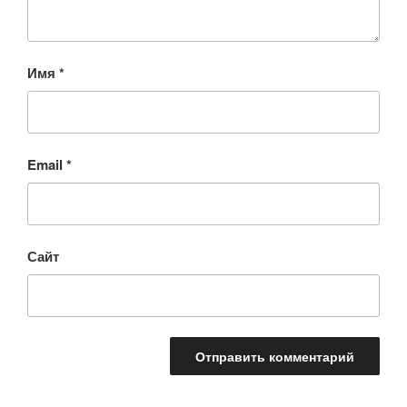
Имя
*
Email
*
Сайт