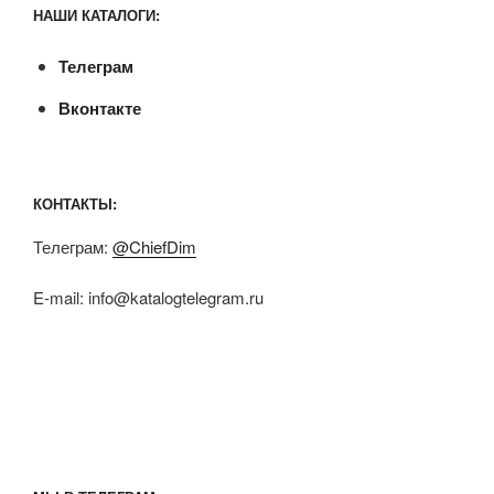
НАШИ КАТАЛОГИ:
Телеграм
Вконтакте
КОНТАКТЫ:
Телеграм:
@ChiefDim
E-mail:
info@katalogtelegram.ru