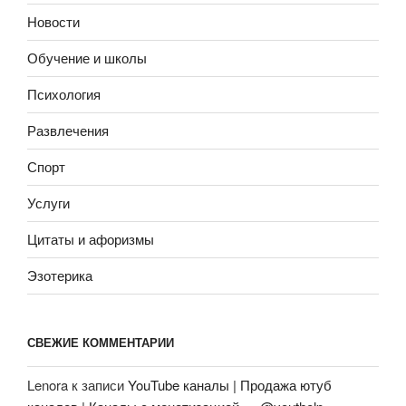
Новости
Обучение и школы
Психология
Развлечения
Спорт
Услуги
Цитаты и афоризмы
Эзотерика
СВЕЖИЕ КОММЕНТАРИИ
Lenora
к записи
YouTube каналы | Продажа ютуб