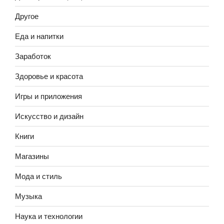
Другое
Еда и напитки
Заработок
Здоровье и красота
Игры и приложения
Искусство и дизайн
Книги
Магазины
Мода и стиль
Музыка
Наука и технологии