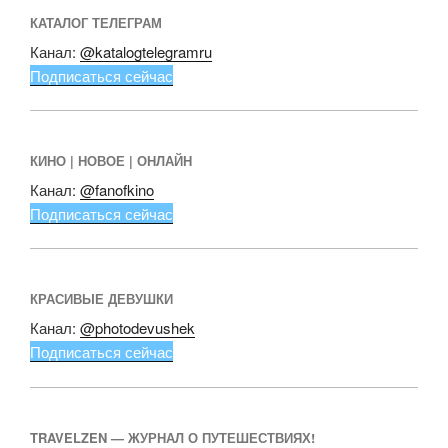
КАТАЛОГ ТЕЛЕГРАМ
Канал:
@katalogtelegramru
Подписаться сейчас
КИНО | НОВОЕ | ОНЛАЙН
Канал:
@fanofkino
Подписаться сейчас
КРАСИВЫЕ ДЕВУШКИ
Канал:
@photodevushek
Подписаться сейчас
TRAVELZEN — ЖУРНАЛ О ПУТЕШЕСТВИЯХ!