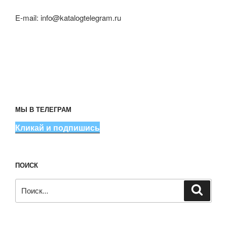
E-mail:
info@katalogtelegram.ru
МЫ В ТЕЛЕГРАМ
Кликай и подпишись
ПОИСК
Искать:
Поиск