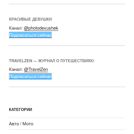
КРАСИВЫЕ ДЕВУШКИ
Канал:
@photodevushek
Подписаться сейчас
TRAVELZEN — ЖУРНАЛ О ПУТЕШЕСТВИЯХ!
Канал:
@TravelZen
Подписаться сейчас
КАТЕГОРИИ
Авто / Мото