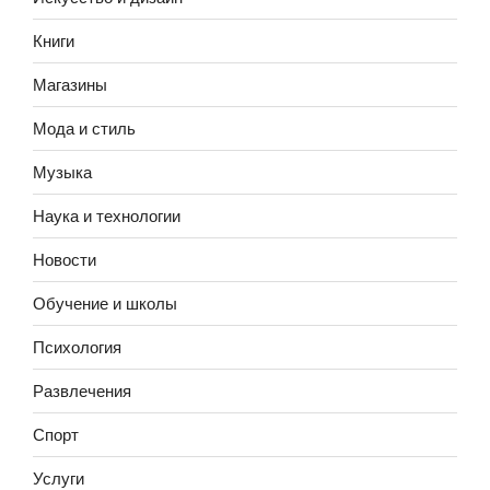
Книги
Магазины
Мода и стиль
Музыка
Наука и технологии
Новости
Обучение и школы
Психология
Развлечения
Спорт
Услуги