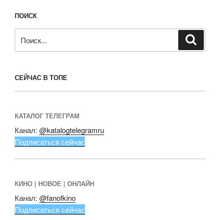
ПОИСК
Искать:
Поиск
СЕЙЧАС В ТОПЕ
КАТАЛОГ ТЕЛЕГРАМ
Канал:
@katalogtelegramru
Подписаться сейчас
КИНО | НОВОЕ | ОНЛАЙН
Канал:
@fanofkino
Подписаться сейчас