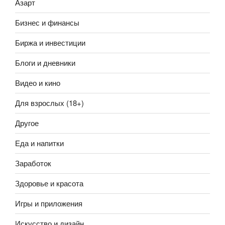
Азарт
Бизнес и финансы
Биржа и инвестиции
Блоги и дневники
Видео и кино
Для взрослых (18+)
Другое
Еда и напитки
Заработок
Здоровье и красота
Игры и приложения
Искусство и дизайн