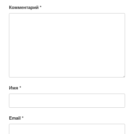
Комментарий
*
Имя
*
Email
*